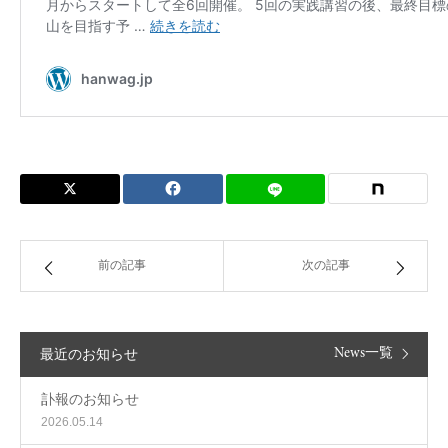
Contact Us
前の記事
次の記事
最近のお知らせ
News一覧
訃報のお知らせ
2026.05.14