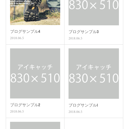
ブログサンプル4
ブログサンプル3
2018.06.5
2018.06.5
ブログサンプル2
ブログサンプル1
2018.06.5
2018.06.5