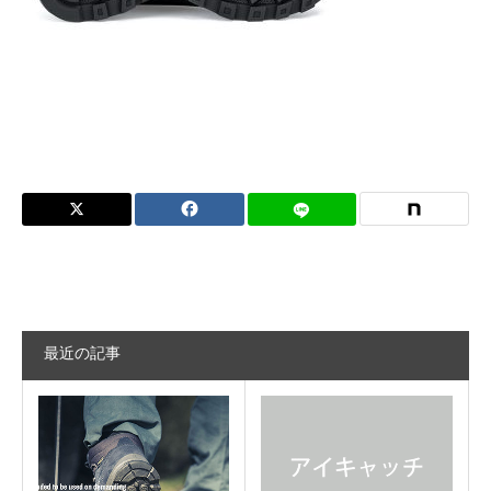
Contact Us
最近の記事