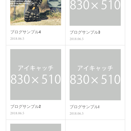
ブログサンプル4
ブログサンプル3
2018.06.5
2018.06.5
ブログサンプル2
ブログサンプル1
2018.06.5
2018.06.5