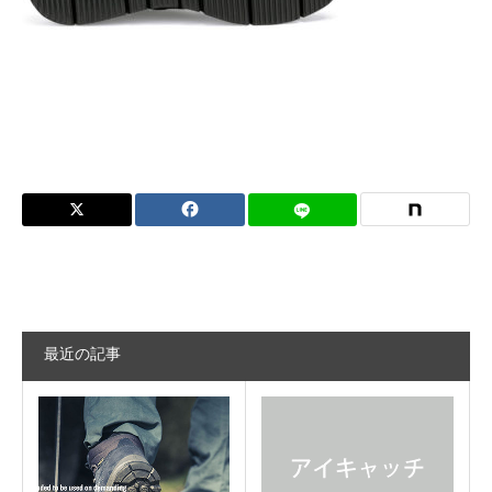
Contact Us
最近の記事