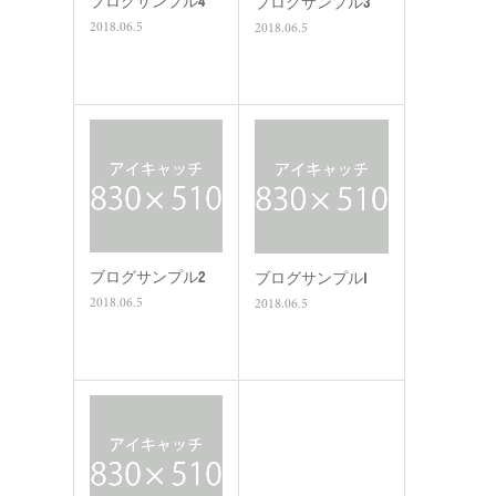
ブログサンプル4
ブログサンプル3
2018.06.5
2018.06.5
ブログサンプル2
ブログサンプル1
2018.06.5
2018.06.5